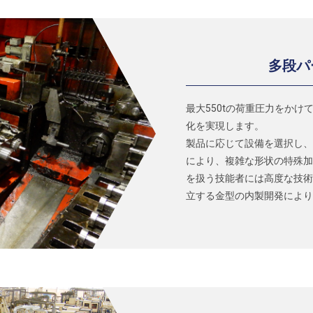
多段パ
最大550tの荷重圧力をか
化を実現します。
製品に応じて設備を選択し、
により、複雑な形状の特殊加
を扱う技能者には高度な技術
立する金型の内製開発により