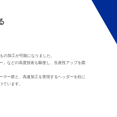
る
本もの加工が可能になりました。
ー」などの高度技術も駆使し、生産性アップを図
ーマー群と、高速加工を実現するヘッダーを柱に
けています。