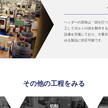
ヘッダーの意味は「頭を打つ
工してボルトの頭を製作する
設備を完備しており、大量生
ゆる製品に対応可能です。
その他の工程をみる
切削