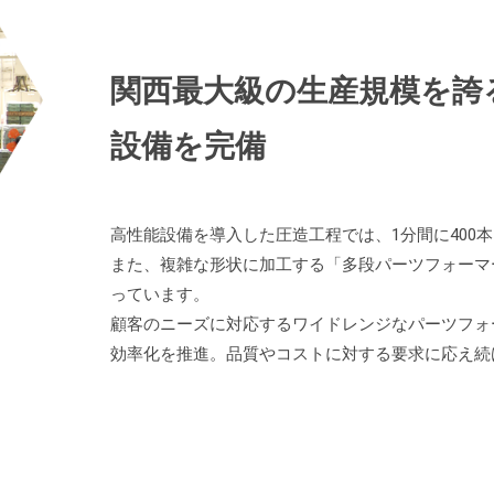
関西最大級の生産規模を誇
設備を完備
高性能設備を導入した圧造工程では、1分間に400
また、複雑な形状に加工する「多段パーツフォーマ
っています。
顧客のニーズに対応するワイドレンジなパーツフォ
効率化を推進。品質やコストに対する要求に応え続