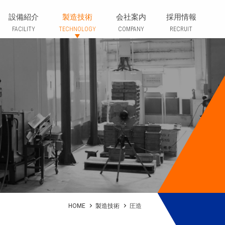
MFG.CO., LTD.
設備紹介
製造技術
会社案内
採用情報
FACILITY
TECHNOLOGY
COMPANY
RECRUIT
HOME
製造技術
圧造