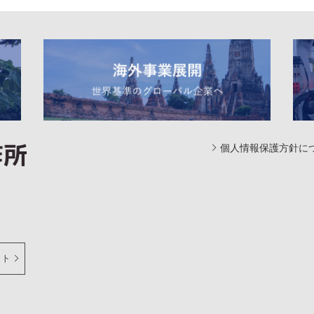
個人情報保護方針に
イト