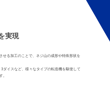
を実現
させる加工のことで、ネジ山の成形や特殊形状を
、3ダイスなど、様々なタイプの転造機を駆使して
す。