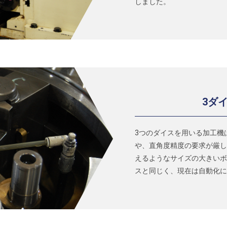
しました。
3ダ
3つのダイスを用いる加工機
や、直角度精度の要求が厳し
えるようなサイズの大きいボ
スと同じく、現在は自動化に