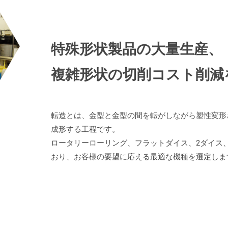
特殊形状製品の大量生産、
複雑形状の切削コスト削減
転造とは、金型と金型の間を転がしながら塑性変形
成形する工程です。
ロータリーローリング、フラットダイス、2ダイス
おり、お客様の要望に応える最適な機種を選定しま