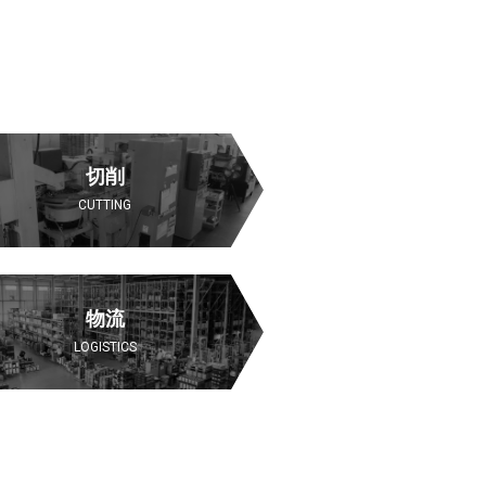
切削
CUTTING
物流
LOGISTICS