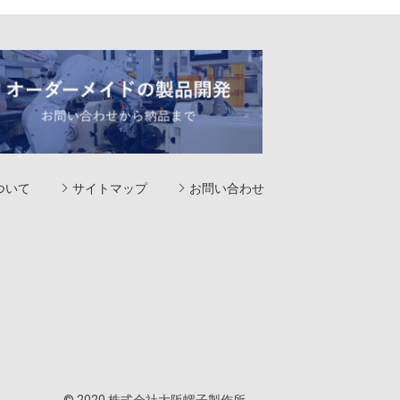
ついて
サイトマップ
お問い合わせ
© 2020 株式会社大阪螺子製作所