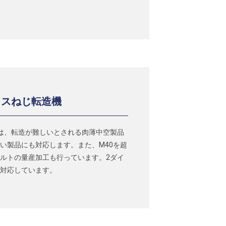
イスねじ転造機
は、転造が難しいとされる肉薄中空製品
い製品にも対応します。また、M40を超
ルトの量産加工も行っています。2ダイ
対応しています。